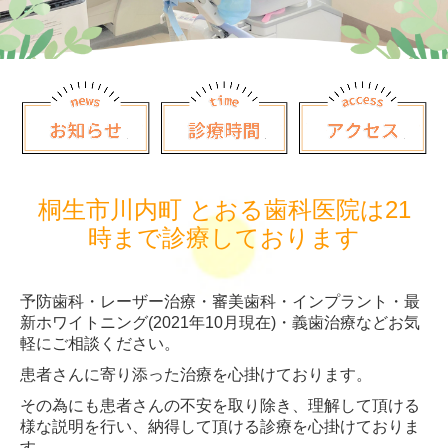
桐生市川内町 とおる歯科医院は21
時まで診療しております
予防歯科・レーザー治療・審美歯科・インプラント・最
新ホワイトニング(2021年10月現在)・義歯治療などお気
軽にご相談ください。
患者さんに寄り添った治療を心掛けております。
その為にも患者さんの不安を取り除き、理解して頂ける
様な説明を行い、納得して頂ける診療を心掛けておりま
す。