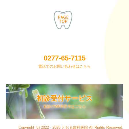
0277-65-7115
電話でのお問い合わせはこちら
初診受付サービス
初診のWEB受付はこちら
Copyright (c) 2022 - 2026 とおる歯科医院 All Rights Reserved.