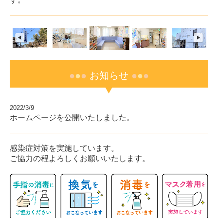
●
●
●
お知らせ
●
●
●
2022/3/9
ホームページを公開いたしました。
感染症対策を実施しています。
ご協力の程よろしくお願いいたします。