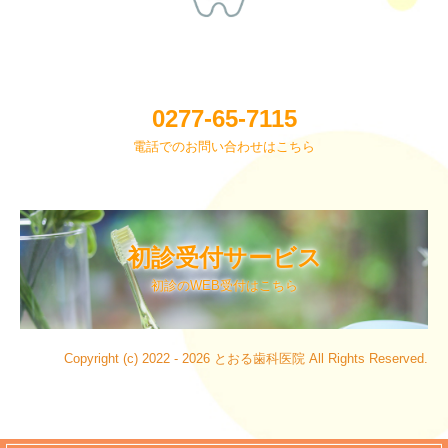
0277-65-7115
電話でのお問い合わせはこちら
初診受付サービス
初診のWEB受付はこちら
Copyright (c) 2022 - 2026 とおる歯科医院 All Rights Reserved.